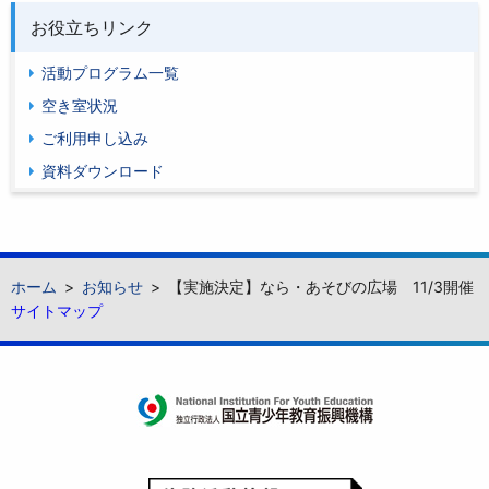
お役立ちリンク
活動プログラム一覧
空き室状況
ご利用申し込み
資料ダウンロード
ホーム
お知らせ
【実施決定】なら・あそびの広場 11/3開催
サイトマップ