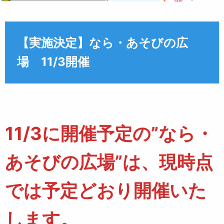
【実施決定】なら・あそびの広
場 11/3開催
11/3に開催予定の”なら・
あそびの広場”は、現時点
では予定どおり開催いた
します。