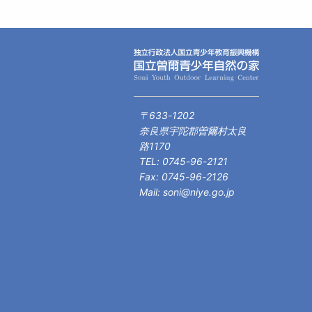
〒633-1202
奈良県宇陀郡曽爾村太良
路1170
TEL: 0745-96-2121
Fax: 0745-96-2126
Mail: soni@niye.go.jp