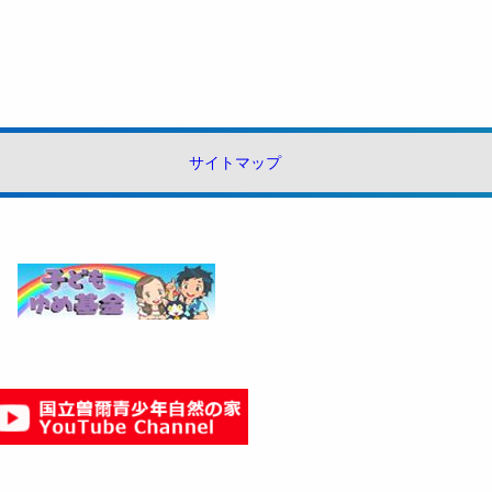
サイトマップ