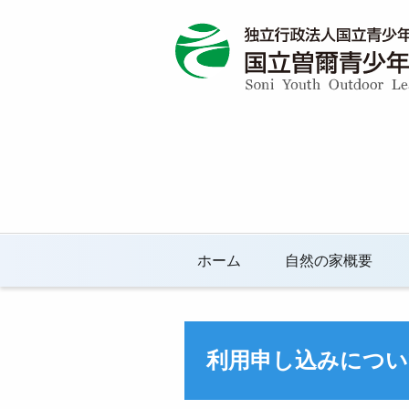
ホーム
自然の家概要
利用申し込みについ