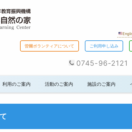
Engli
曽爾ボランティアについて
ご利用申し込み
0745-96-2121
利用のご案内
活動のご案内
施設のご案内
て