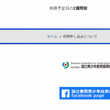
利用予定日の
2週間前
ホーム
利用申し込みについて