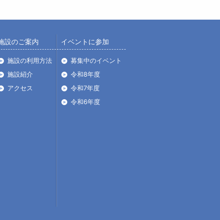
施設のご案内
イベントに参加
施設の利用方法
募集中のイベント
施設紹介
令和8年度
アクセス
令和7年度
令和6年度