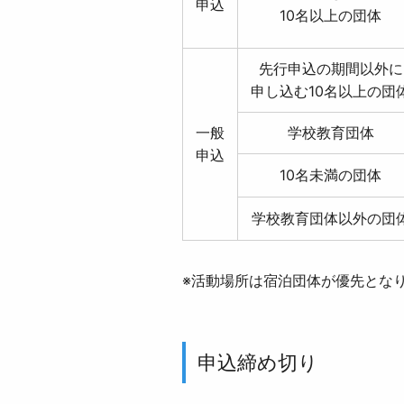
申込
10名以上の団体
先行申込の期間以外に
申し込む10名以上の団
一般
学校教育団体
申込
10名未満の団体
学校教育団体以外の団
※活動場所は宿泊団体が優先とな
申込締め切り