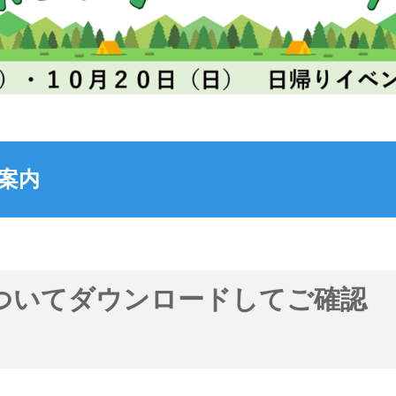
案内
ついてダウンロードしてご確認