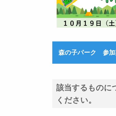
森の子パーク 参加
該当するものに
ください。