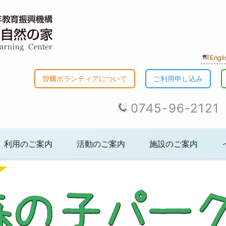
Engli
曽爾ボランティアについて
ご利用申し込み
0745-96-2121
利用のご案内
活動のご案内
施設のご案内