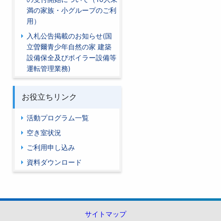
満の家族・小グループのご利
用）
入札公告掲載のお知らせ(国
立曽爾青少年自然の家 建築
設備保全及びボイラー設備等
運転管理業務)
お役立ちリンク
活動プログラム一覧
空き室状況
ご利用申し込み
資料ダウンロード
サイトマップ