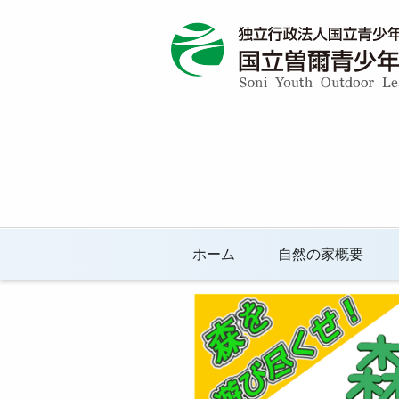
ホーム
自然の家概要