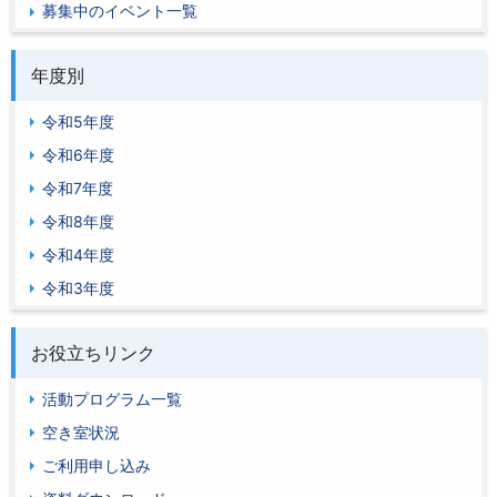
募集中のイベント一覧
年度別
令和5年度
令和6年度
令和7年度
令和8年度
令和4年度
令和3年度
お役立ちリンク
活動プログラム一覧
空き室状況
ご利用申し込み