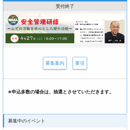
受付終了
募集案内
要項
※申込多数の場合は、抽選とさせていただきます。
募集中のイベント