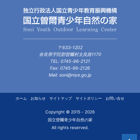
〒633-1202
奈良県宇陀郡曽爾村太良路1170
TEL: 0745-96-2121
Fax: 0745-96-2126
Mail: soni@niye.go.jp
ホーム
お知らせ
サイトマップ
サイトポリシー
お問い合せ
Copyright © 2015 - 2026
国立曽爾青少年自然の家
All rights reserved.