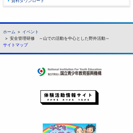
資料ダウンロード
ホーム
イベント
安全管理研修 ～山での活動を中心とした野外活動～
サイトマップ