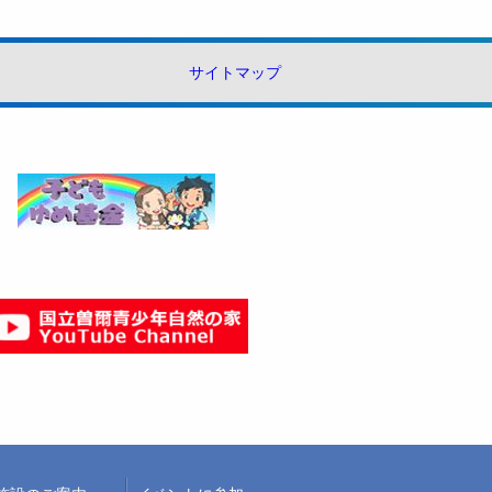
サイトマップ