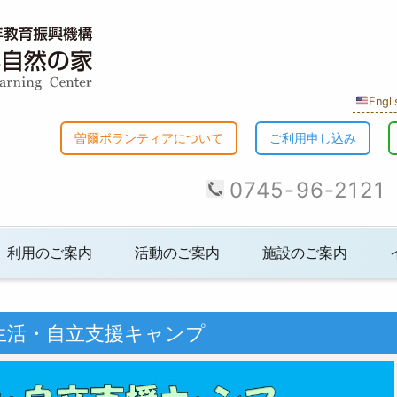
Engli
曽爾ボランティアについて
ご利用申し込み
0745-96-2121
利用のご案内
活動のご案内
施設のご案内
生活・自立支援キャンプ