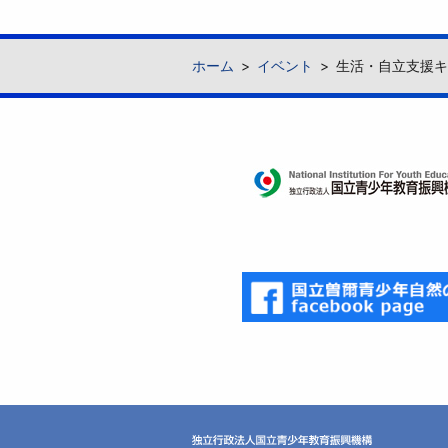
ホーム
イベント
生活・自立支援キ