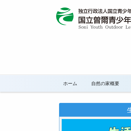
ホーム
自然の家概要