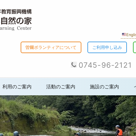
Engli
曽爾ボランティアについて
ご利用申し込み
0745-96-2121
利用のご案内
活動のご案内
施設のご案内