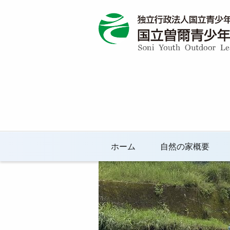
ホーム
自然の家概要