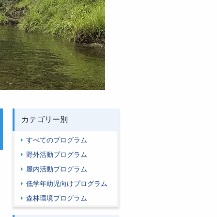
カテゴリー別
すべてのプログラム
野外活動プログラム
屋内活動プログラム
低学年幼児向けプログラム
森林環境プログラム