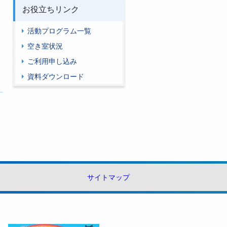
お役立ちリンク
活動プログラム一覧
空き室状況
ご利用申し込み
資料ダウンロード
サイトマップ