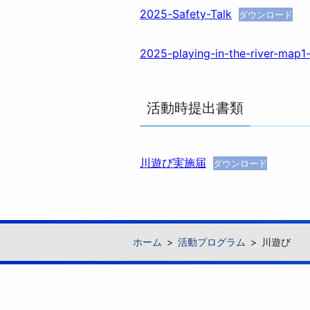
2025-Safety-Talk
ダウンロード
2025-playing-in-the-river-map
活動時提出書類
川遊び実施届
ダウンロード
ホーム
活動プログラム
川遊び